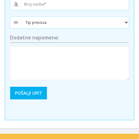
Dodatne napomene: