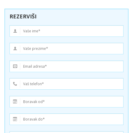
REZERVIŠI