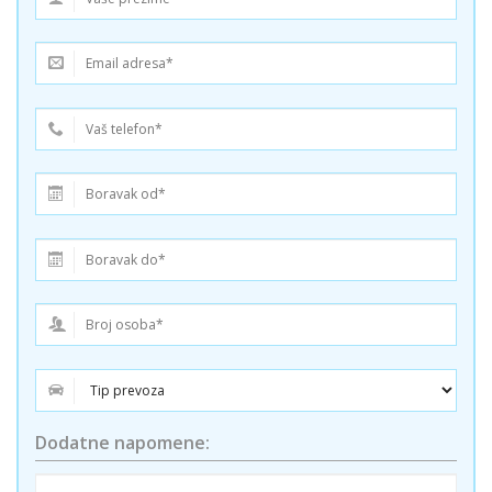
Dodatne napomene: