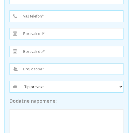
Dodatne napomene: