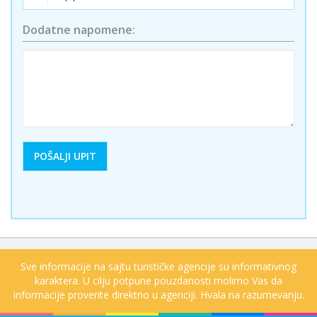
Dodatne napomene:
Sve informacije na sajtu turističke agencije su informativnog
karaktera. U cilju potpune pouzdanosti molimo Vas da
informacije proverite direktno u agenciji. Hvala na razumevanju.