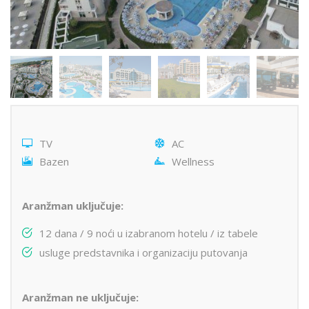
TV
AC
Bazen
Wellness
Aranžman uključuje:
12 dana / 9 noći u izabranom hotelu / iz tabele
usluge predstavnika i organizaciju putovanja
Aranžman ne uključuje: