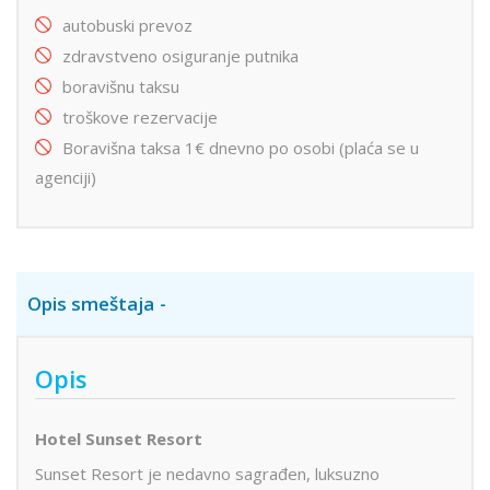
autobuski prevoz
zdravstveno osiguranje putnika
boravišnu taksu
troškove rezervacije
Boravišna taksa 1€ dnevno po osobi (plaća se u
agenciji)
Opis smeštaja
Opis
Hotel Sunset Resort
Sunset Resort je nedavno sagrađen, luksuzno