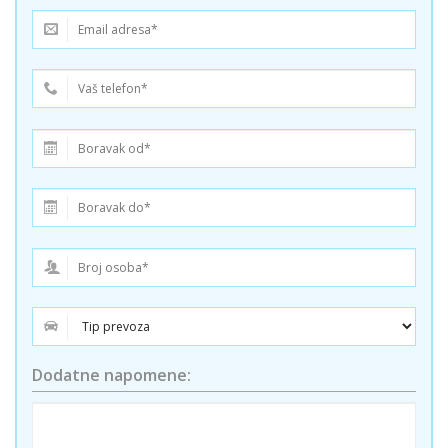
Dodatne napomene: