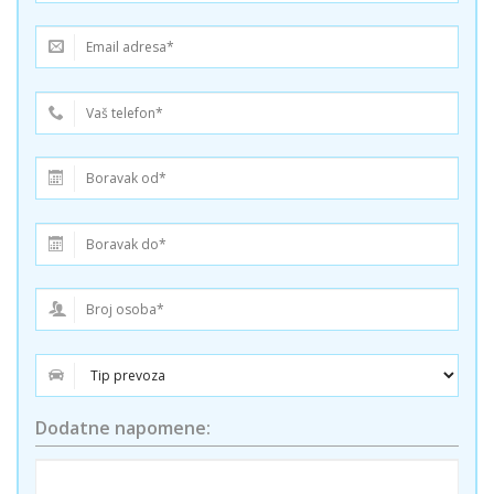
Dodatne napomene: