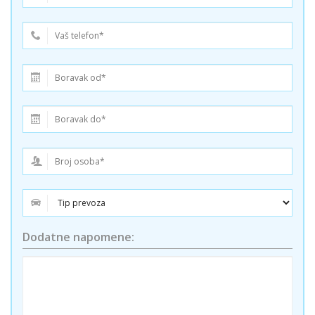
Dodatne napomene: