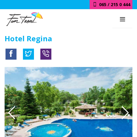
065 / 215 0 444
Hotel Regina