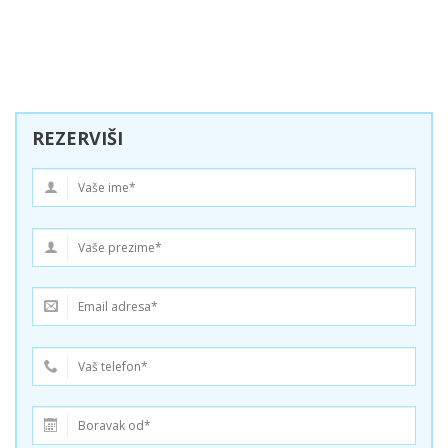
REZERVIŠI