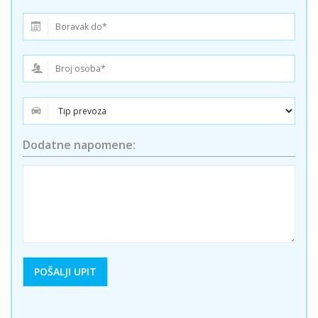
Dodatne napomene: