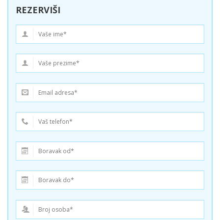
REZERVIŠI