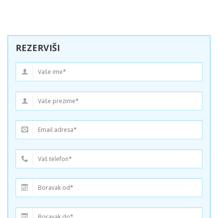
REZERVIŠI