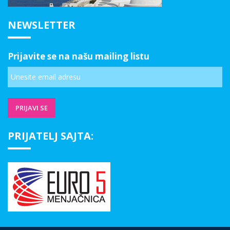
NEWSLETTER
Prijavite se na našu mailing listu
PRIJATELJ SAJTA: