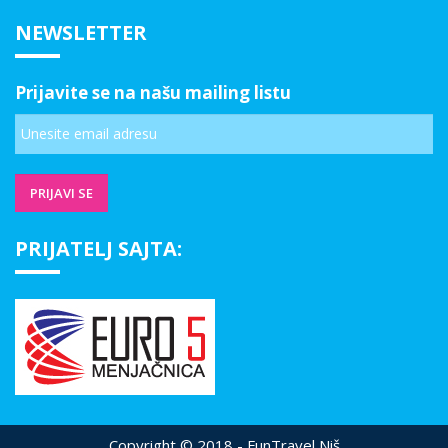
NEWSLETTER
Prijavite se na našu mailing listu
PRIJATELJ SAJTA:
Copyright © 2018 - FunTravel Niš