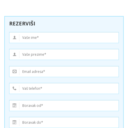
REZERVIŠI