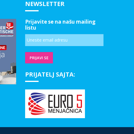
NEWSLETTER
Prijavite se na našu mailing
listu
PRIJATELJ SAJTA: