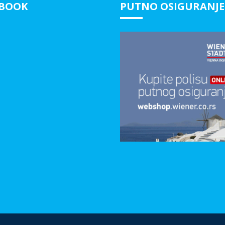
EBOOK
PUTNO OSIGURANJE