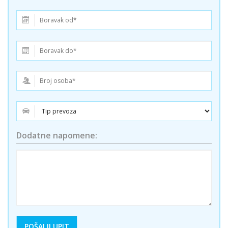
Dodatne napomene: