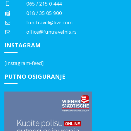
065 / 215 0 444
018 / 35 05 900
fun-travel@live.com
office@funtravelnis.rs
INSTAGRAM
[instagram-feed]
PUTNO OSIGURANJE