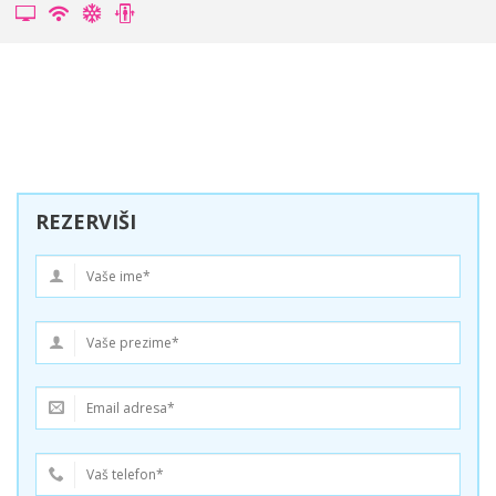
REZERVIŠI