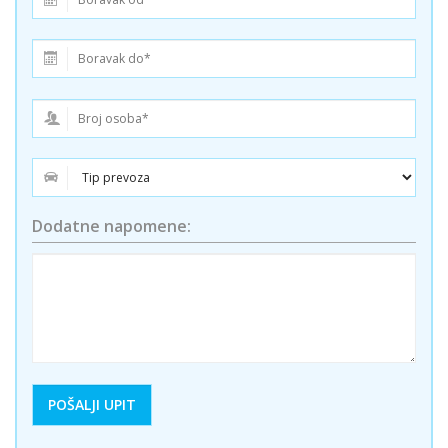
Dodatne napomene: