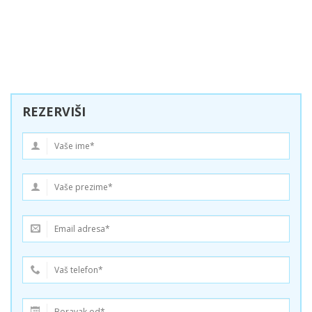
REZERVIŠI