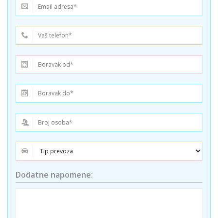
Dodatne napomene: