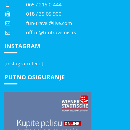
065 / 215 0 444
018 / 35 05 900
fun-travel@live.com
office@funtravelnis.rs
INSTAGRAM
[instagram-feed]
PUTNO OSIGURANJE