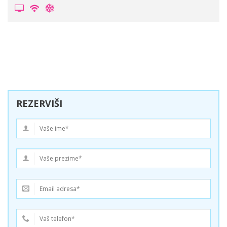
REZERVIŠI