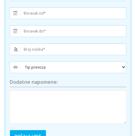
Dodatne napomene: