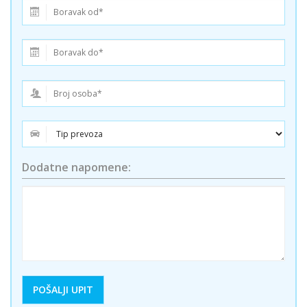
Dodatne napomene: