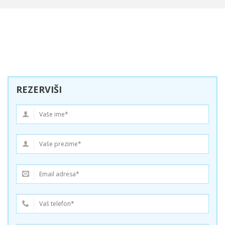
REZERVIŠI