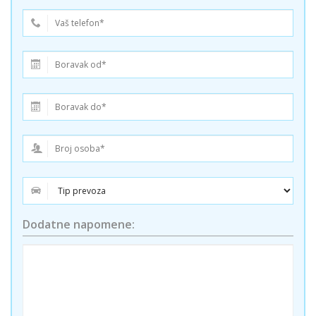
Dodatne napomene: