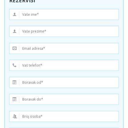
REZERVIŠI