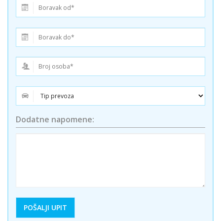
Dodatne napomene: