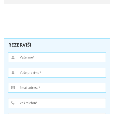
REZERVIŠI