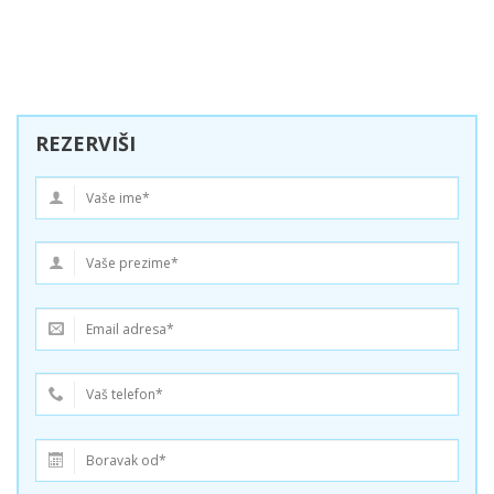
REZERVIŠI