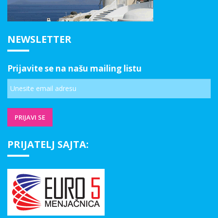
NEWSLETTER
Prijavite se na našu mailing listu
PRIJATELJ SAJTA: