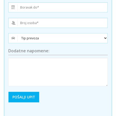
Dodatne napomene: