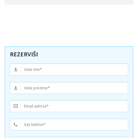
REZERVIŠI