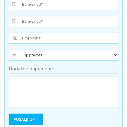
Dodatne napomene: