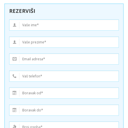
REZERVIŠI