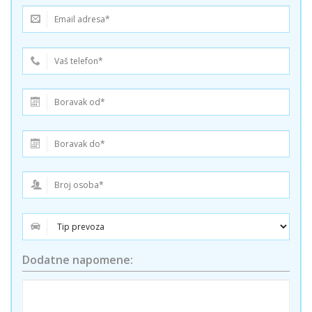
Dodatne napomene: