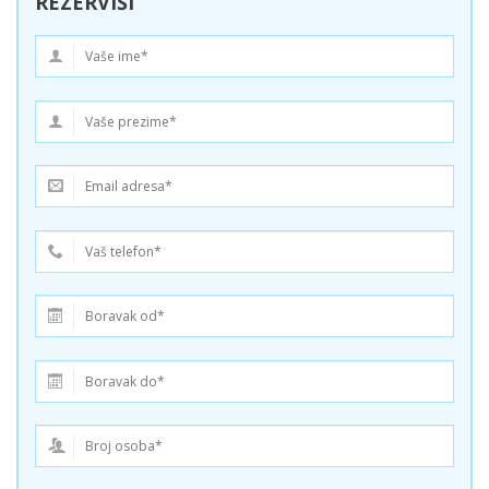
REZERVIŠI