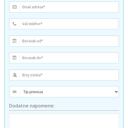
Dodatne napomene: