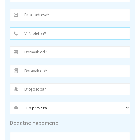
Dodatne napomene: