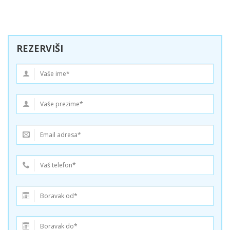
REZERVIŠI