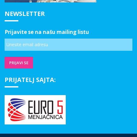
NEWSLETTER
Prijavite se na našu mailing listu
PRIJATELJ SAJTA: