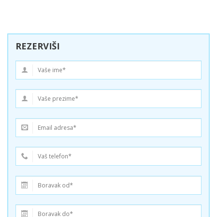
REZERVIŠI