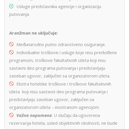
Usluge predstavnika agencije i organizaciju
putovanja.
Aranžman ne uključuje:
Međunarodno putno zdravstveno osiguranje.
Individualne troškove i usluge koje nisu predviđene
programom, troškove fakultativnih izleta koji nisu
sastavni deo programa putovanja i predstavljaju
zaseban ugovor, zaključen sa organizatorom izleta.
Ekstra hotelske troškove i troškove fakultativnih
izleta koji nisu sastavni deo programa putovanja i
predstavljaju zaseban ugovor, zaključen sa
organizatorom izleta – inostranom agencijom.
Važna napomena
: U slučaju da ugovorena
rezervacija hotela, usled objektivnih okolnosti, ne bude