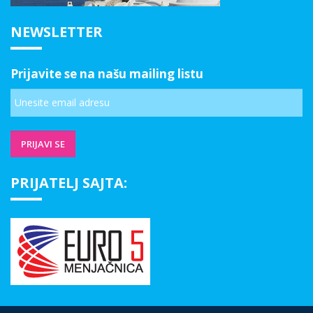
NEWSLETTER
Prijavite se na našu mailing listu
PRIJATELJ SAJTA: