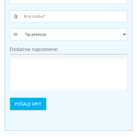
Dodatne napomene: