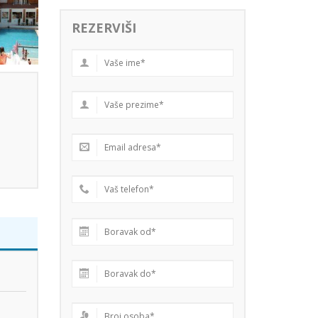
REZERVIŠI