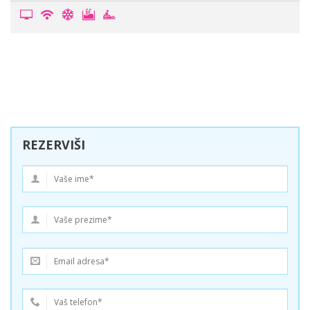
REZERVIŠI