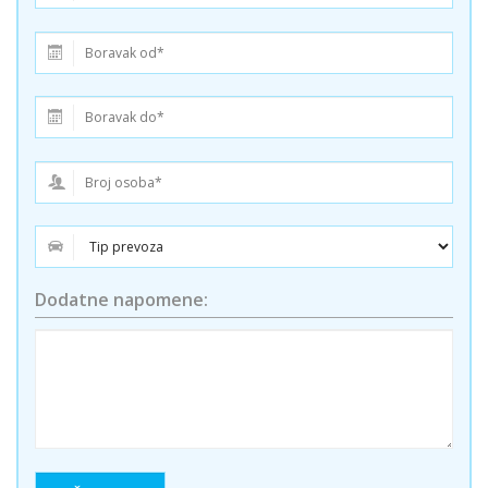
Dodatne napomene: