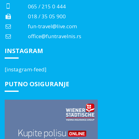
065 / 215 0 444
018 / 35 05 900
fun-travel@live.com
office@funtravelnis.rs
INSTAGRAM
[instagram-feed]
PUTNO OSIGURANJE