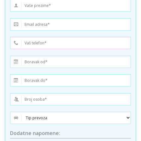
Dodatne napomene: