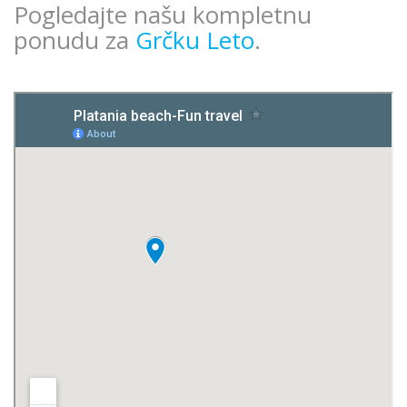
Pogledajte našu kompletnu
ponudu za
Grčku Leto
.