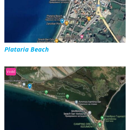
Plataria Beach
Vodič