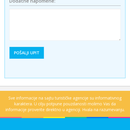
Dodatne napomene:
Sve informacije na sajtu turističke agencije su informativnog
karaktera. U cilju potpune pouzdanosti molimo Vas da
informacije proverite direktno u agenciji. Hvala na razumevanju.