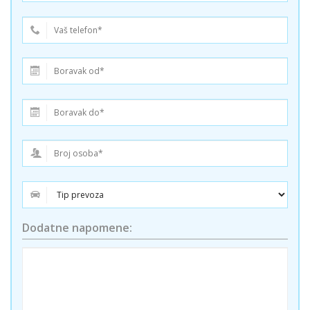
Dodatne napomene: