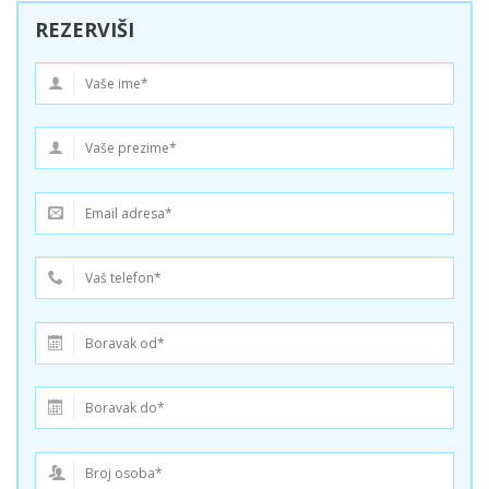
REZERVIŠI