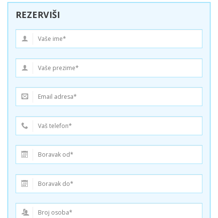
REZERVIŠI