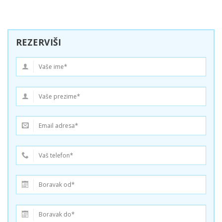
REZERVIŠI