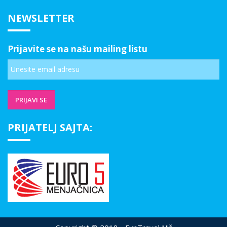
NEWSLETTER
Prijavite se na našu mailing listu
PRIJATELJ SAJTA: