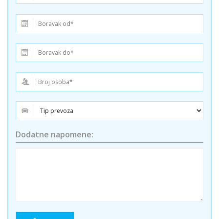
Dodatne napomene: