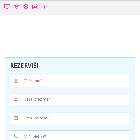
REZERVIŠI