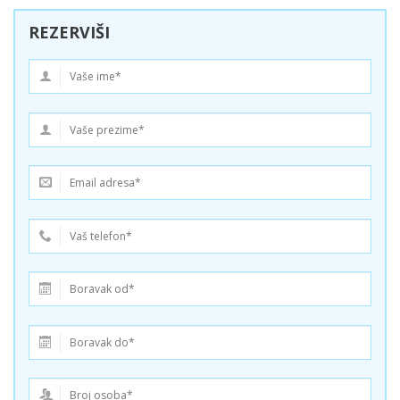
REZERVIŠI