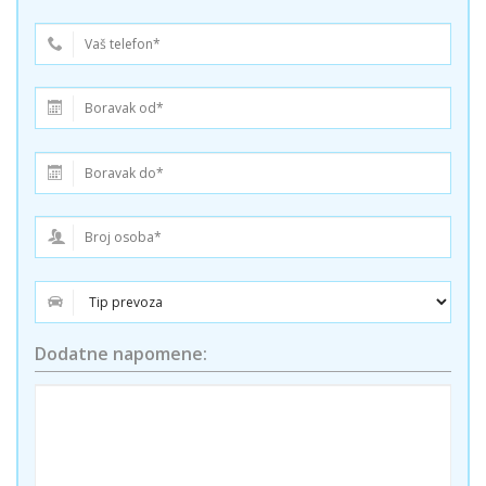
Dodatne napomene: