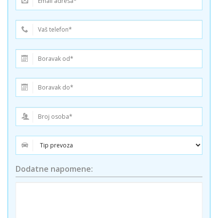
Dodatne napomene: