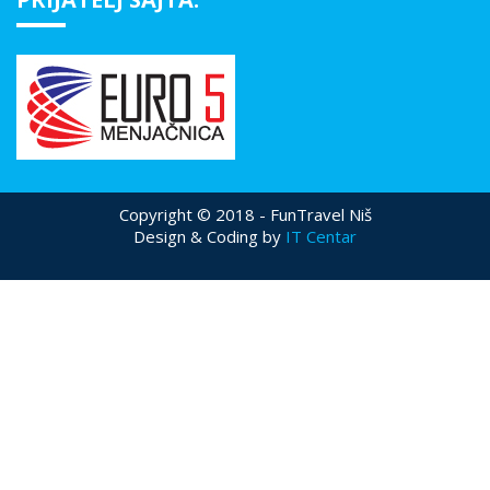
Copyright © 2018 - FunTravel Niš
Design & Coding by
IT Centar