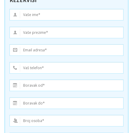
REZERVIŠI