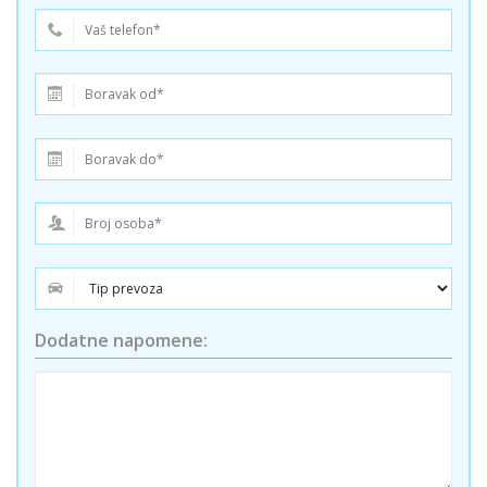
Dodatne napomene: