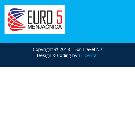
Copyright © 2018 - FunTravel Niš
Design & Coding by
IT Centar