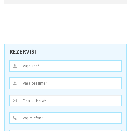
REZERVIŠI