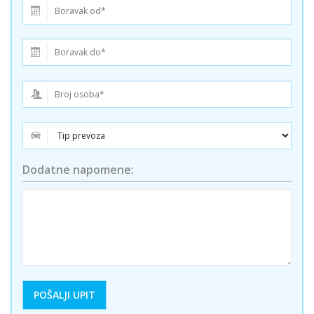
Dodatne napomene: