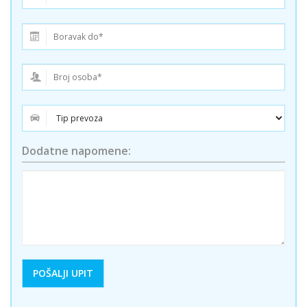
Dodatne napomene: