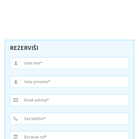
REZERVIŠI