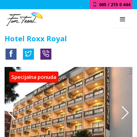
065 / 215 0 444
Hotel Roxx Royal