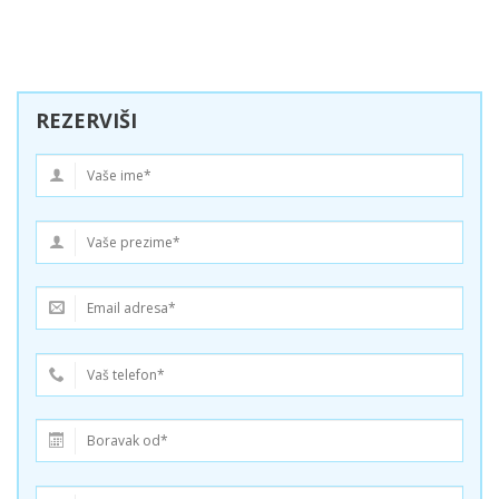
REZERVIŠI