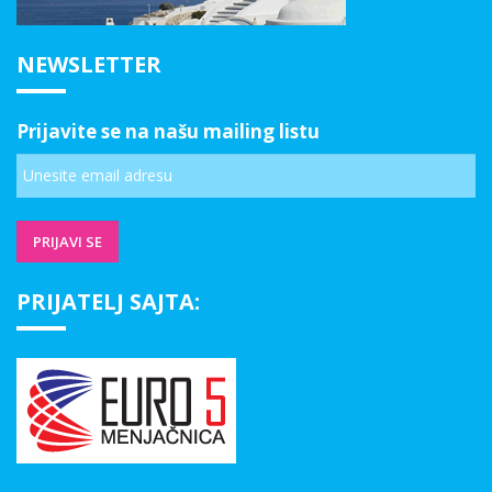
NEWSLETTER
Prijavite se na našu mailing listu
PRIJATELJ SAJTA: