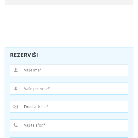
REZERVIŠI