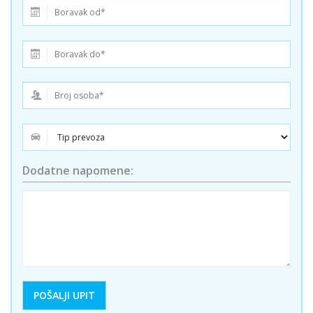
Dodatne napomene: