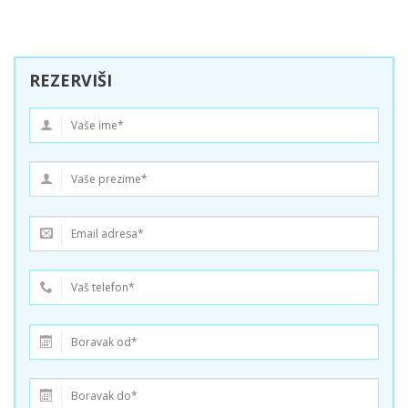
REZERVIŠI