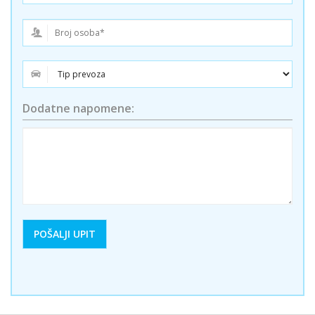
Dodatne napomene: