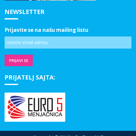
NEWSLETTER
Prijavite se na našu mailing listu
PRIJATELJ SAJTA: